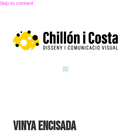
Skip to content
Vinya Encisada