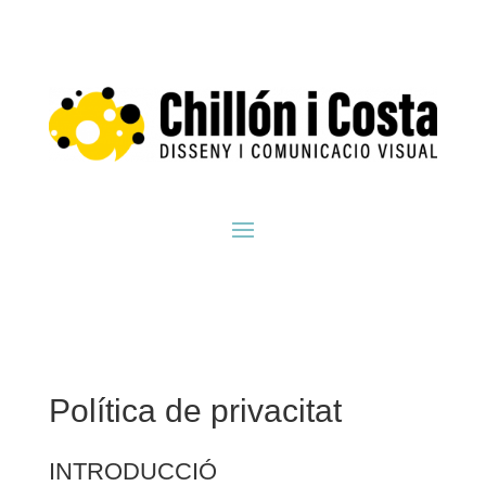
Skip
to
content
Política de privacitat
INTRODUCCIÓ