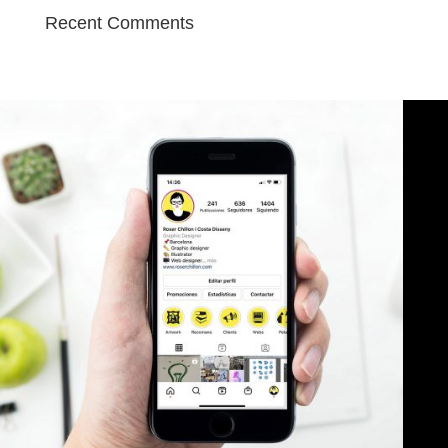
Recent Comments