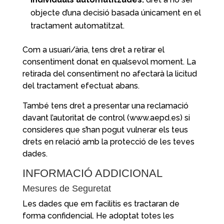
objecte d’una decisió basada únicament en el
tractament automatitzat.
Com a usuari/ària, tens dret a retirar el
consentiment donat en qualsevol moment. La
retirada del consentiment no afectarà la licitud
del tractament efectuat abans.
També tens dret a presentar una reclamació
davant l’autoritat de control (www.aepd.es) si
consideres que s’han pogut vulnerar els teus
drets en relació amb la protecció de les teves
dades.
INFORMACIÓ ADDICIONAL
Mesures de Seguretat
Les dades que em facilitis es tractaran de
forma confidencial. He adoptat totes les