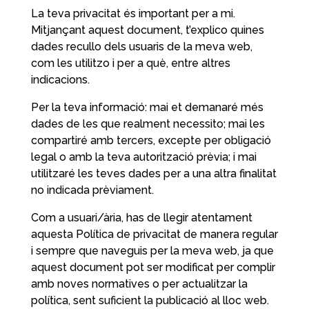
La teva privacitat és important per a mi.
Mitjançant aquest document, t’explico quines
dades recullo dels usuaris de la meva web,
com les utilitzo i per a què, entre altres
indicacions.
Per la teva informació: mai et demanaré més
dades de les que realment necessito; mai les
compartiré amb tercers, excepte per obligació
legal o amb la teva autorització prèvia; i mai
utilitzaré les teves dades per a una altra finalitat
no indicada prèviament.
Com a usuari/ària, has de llegir atentament
aquesta Política de privacitat de manera regular
i sempre que naveguis per la meva web, ja que
aquest document pot ser modificat per complir
amb noves normatives o per actualitzar la
política, sent suficient la publicació al lloc web.