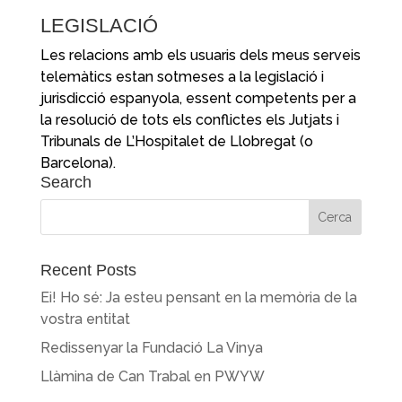
LEGISLACIÓ
Les relacions amb els usuaris dels meus serveis
telemàtics estan sotmeses a la legislació i
jurisdicció espanyola, essent competents per a
la resolució de tots els conflictes els Jutjats i
Tribunals de L’Hospitalet de Llobregat (o
Barcelona).
Search
Cerca:
Recent Posts
Ei! Ho sé: Ja esteu pensant en la memòria de la
vostra entitat
Redissenyar la Fundació La Vinya
Llàmina de Can Trabal en PWYW