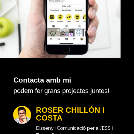
Contacta amb mi
podem fer grans projectes juntes!
ROSER CHILLÓN I
COSTA
Disseny i Comunicació per a l'ESS i