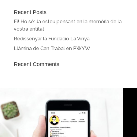
Recent Posts
Ei! Ho sé: Ja esteu pensant en la memòria de la
vostra entitat
Redissenyar la Fundació La Vinya
Llàmina de Can Trabal en PWYW
Recent Comments