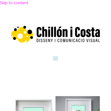
Skip to content