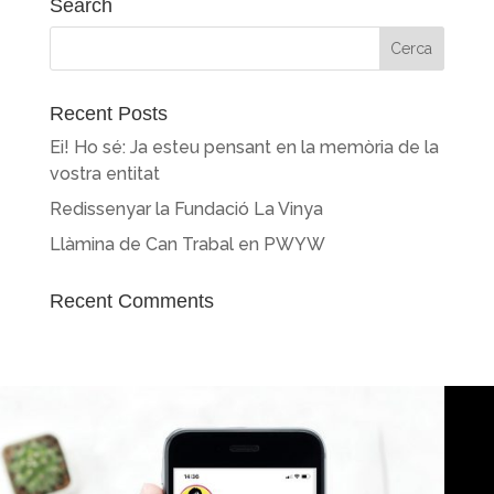
Search
Recent Posts
Ei! Ho sé: Ja esteu pensant en la memòria de la
vostra entitat
Redissenyar la Fundació La Vinya
Llàmina de Can Trabal en PWYW
Recent Comments